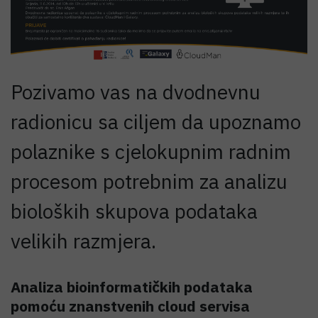
Pozivamo vas na dvodnevnu
radionicu sa ciljem da upoznamo
polaznike s cjelokupnim radnim
procesom potrebnim za analizu
bioloških skupova podataka
velikih razmjera.
Analiza bioinformatičkih podataka
pomoću znanstvenih cloud servisa