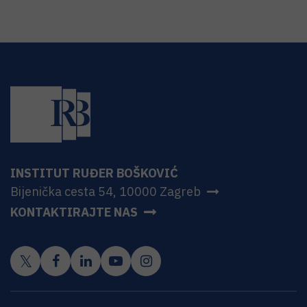
INSTITUT RUĐER BOŠKOVIĆ
Bijenička cesta 54, 10000 Zagreb
KONTAKTIRAJTE NAS