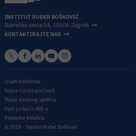
INSTITUT RUĐER BOŠKOVIĆ
Bijenička cesta 54, 10000 Zagreb
KONTAKTIRAJTE NAS
Uvjeti korištenja
Izjava o pristupačnosti
Mapa mrežnog sjedišta
Opći podaci o IRB-u
Postavke kolačića
© 2026 - Institut Ruđer Bošković