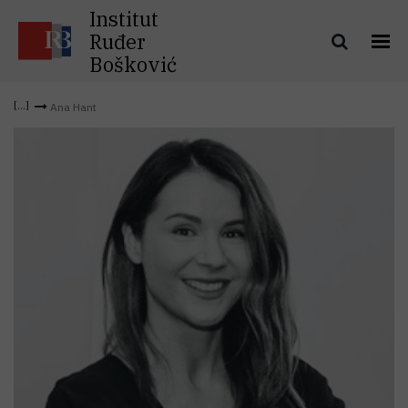
Institut
Ruđer
Bošković
Ana Hant