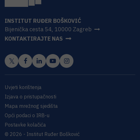
INSTITUT RUĐER BOŠKOVIĆ
Bijenička cesta 54, 10000 Zagreb
KONTAKTIRAJTE NAS
Uvjeti korištenja
Izjava o pristupačnosti
Mapa mrežnog sjedišta
Opći podaci o IRB-u
Postavke kolačića
© 2026 - Institut Ruđer Bošković