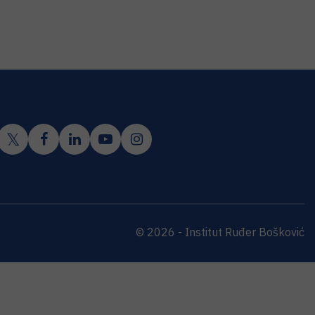
© 2026 - Institut Ruđer Bošković