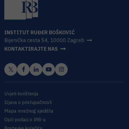
INSTITUT RUĐER BOŠKOVIĆ
Bijenička cesta 54, 10000 Zagreb
KONTAKTIRAJTE NAS
Uvjeti korištenja
Izjava o pristupačnosti
Mapa mrežnog sjedišta
Opći podaci o IRB-u
Postavke kolačića