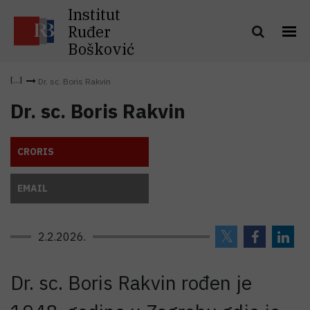
Institut
Ruđer
Bošković
Dr. sc. Boris Rakvin
Dr. sc. Boris Rakvin
CRORIS
EMAIL
2.2.2026.
Dr. sc. Boris Rakvin rođen je