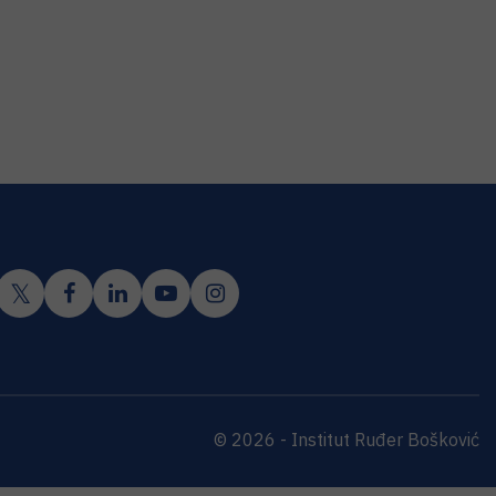
© 2026 - Institut Ruđer Bošković