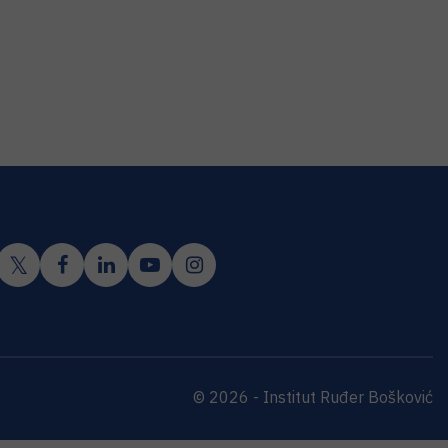
© 2026 - Institut Ruđer Bošković