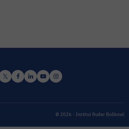
© 2026 - Institut Ruđer Bošković