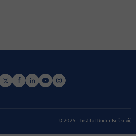
© 2026 - Institut Ruđer Bošković