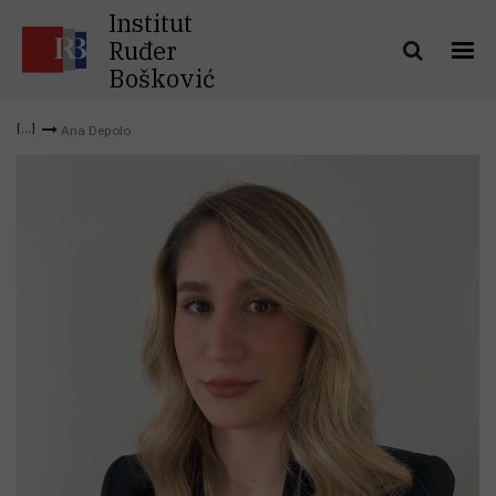
Institut
Ruđer
Bošković
Ana Depolo