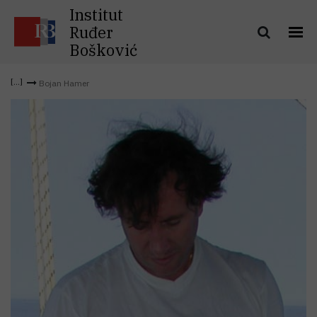
Institut
Ruđer
Bošković
Bojan Hamer