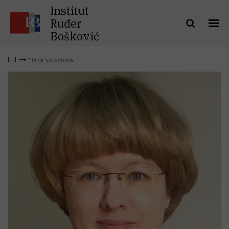
Institut
Ruđer
Bošković
Elena Voloshina