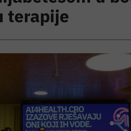
 terapije