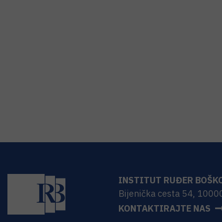
INSTITUT RUĐER BOŠK
Bijenička cesta 54, 1000
KONTAKTIRAJTE NAS