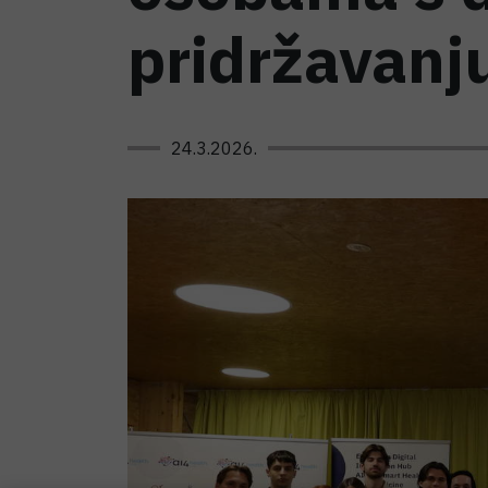
pridržavanju
24.3.2026.