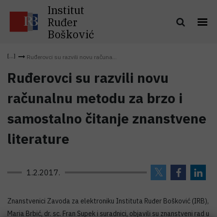
Institut
Ruđer
Bošković
Ruđerovci su razvili novu računa...
Ruđerovci su razvili novu
računalnu metodu za brzo i
samostalno čitanje znanstvene
literature
1.2.2017.
Znanstvenici Zavoda za elektroniku Instituta Ruđer Bošković (IRB),
Maria Brbić, dr. sc. Fran Supek i suradnici, objavili su znanstveni rad u