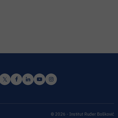
© 2026 - Institut Ruđer Bošković