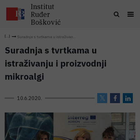
Institut
Ruđer
Bošković
Suradnja s tvrtkama u istraživan...
Suradnja s tvrtkama u
istraživanju i proizvodnji
mikroalgi
10.6.2020.