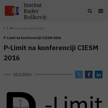
Institut
Ruđer
Bošković
P-Limit na CIESM 2016
P-Limit na konferenciji CIESM 2016
P-Limit na konferenciji CIESM
2016
20.5.2016.