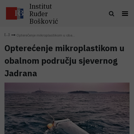
Institut
Ruđer
Bošković
Opterećenje mikroplastikom u oba...
Opterećenje mikroplastikom u
obalnom području sjevernog
Jadrana