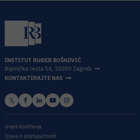
INSTITUT RUĐER BOŠKOVIĆ
Bijenička cesta 54, 10000 Zagreb
KONTAKTIRAJTE NAS
Uvjeti korištenja
Izjava o pristupačnosti