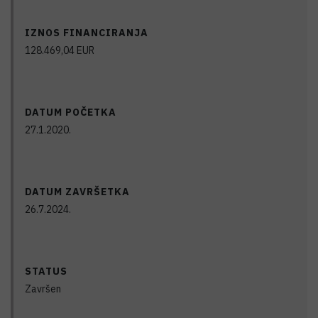
IZNOS FINANCIRANJA
128.469,04
EUR
DATUM POČETKA
27.1.2020.
DATUM ZAVRŠETKA
26.7.2024.
STATUS
Završen