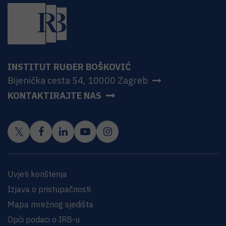
INSTITUT RUĐER BOŠKOVIĆ
Bijenička cesta 54, 10000 Zagreb
KONTAKTIRAJTE NAS
Uvjeti korištenja
Izjava o pristupačnosti
Mapa mrežnog sjedišta
Opći podaci o IRB-u