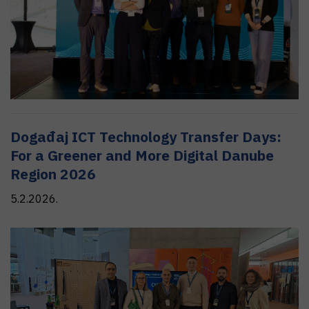
Događaj ICT Technology Transfer Days:
For a Greener and More Digital Danube
Region 2026
5.2.2026.