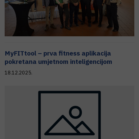
MyFITtool – prva fitness aplikacija
pokretana umjetnom inteligencijom
18.12.2025.