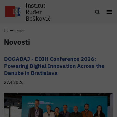
Institut
Ruđer
Bošković
Novosti
Novosti
DOGAĐAJ - EDIH Conference 2026:
Powering Digital Innovation Across the
Danube in Bratislava
27.4.2026.