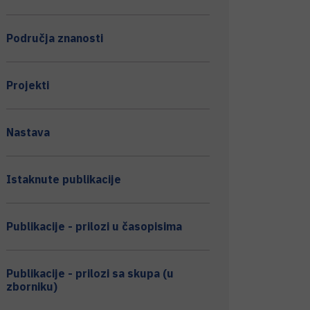
Područja znanosti
Projekti
Nastava
Istaknute publikacije
Publikacije - prilozi u časopisima
Publikacije - prilozi sa skupa (u
zborniku)