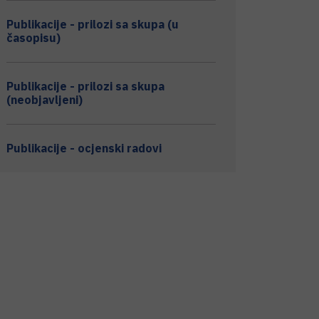
Publikacije - prilozi sa skupa (u
časopisu)
Publikacije - prilozi sa skupa
(neobjavljeni)
Publikacije - ocjenski radovi