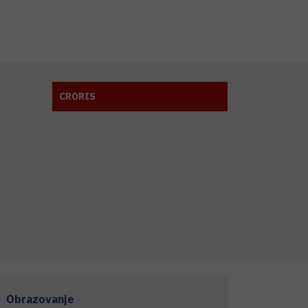
CRORIS
Obrazovanje