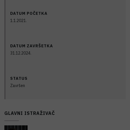
DATUM POČETKA
1.1.2021.
DATUM ZAVRŠETKA
31.12.2024.
STATUS
Završen
GLAVNI ISTRAŽIVAČ