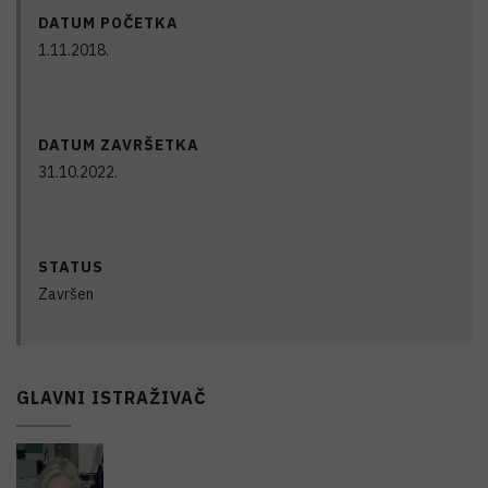
DATUM POČETKA
1.11.2018.
DATUM ZAVRŠETKA
31.10.2022.
STATUS
Završen
GLAVNI ISTRAŽIVAČ