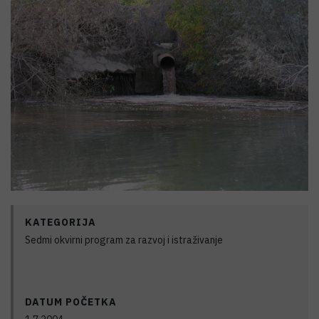
KATEGORIJA
Sedmi okvirni program za razvoj i istraživanje
DATUM POČETKA