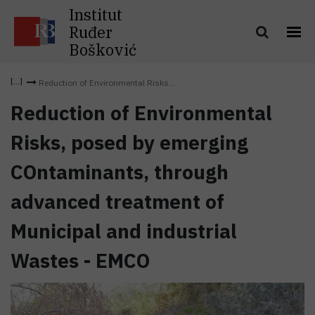
Institut
Ruđer
Bošković
Reduction of Environmental Risks...
Reduction of Environmental
Risks, posed by emerging
COntaminants, through
advanced treatment of
Municipal and industrial
Wastes - EMCO