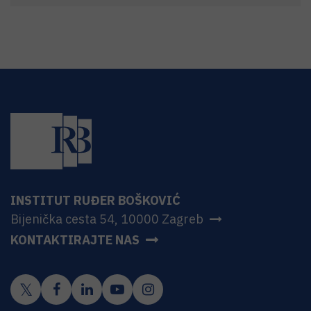
INSTITUT RUĐER BOŠKOVIĆ
Bijenička cesta 54, 10000 Zagreb
KONTAKTIRAJTE NAS