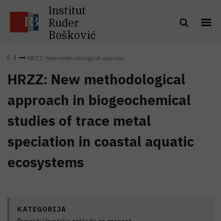
Institut
Ruđer
Bošković
HRZZ: New methodological approac...
HRZZ: New methodological
approach in biogeochemical
studies of trace metal
speciation in coastal aquatic
ecosystems
KATEGORIJA