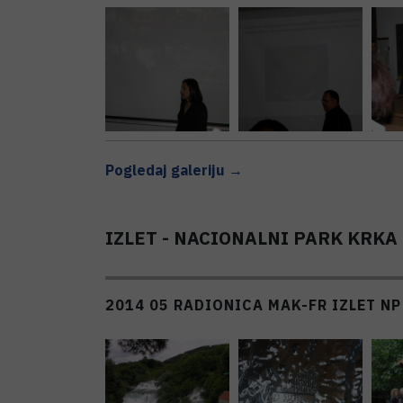
Pogledaj galeriju →
IZLET - NACIONALNI PARK KRKA
2014 05 RADIONICA MAK-FR IZLET NP