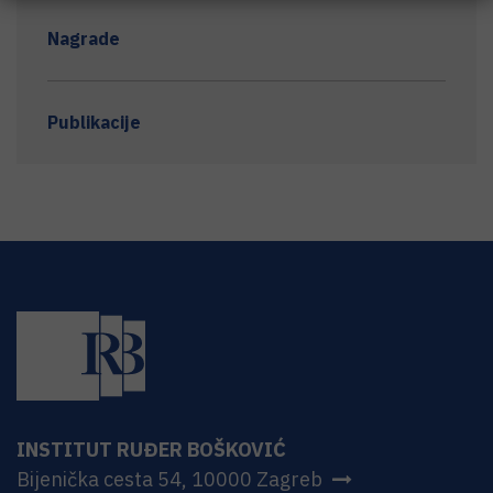
Nagrade
Publikacije
INSTITUT RUĐER BOŠKOVIĆ
Bijenička cesta 54, 10000 Zagreb