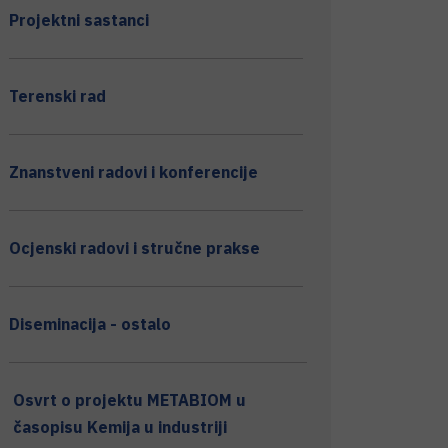
Projektni sastanci
Terenski rad
Znanstveni radovi i konferencije
Ocjenski radovi i stručne prakse
Diseminacija - ostalo
Osvrt o projektu METABIOM u
časopisu Kemija u industriji