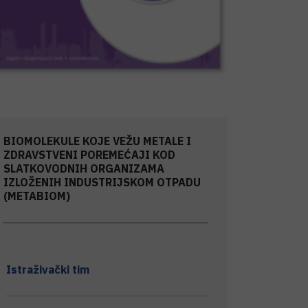
BIOMOLEKULE KOJE VEŽU METALE I
ZDRAVSTVENI POREMEĆAJI KOD
SLATKOVODNIH ORGANIZAMA
IZLOŽENIH INDUSTRIJSKOM OTPADU
(METABIOM)
Istraživački tim