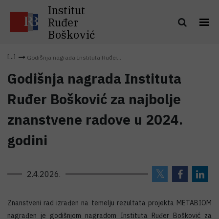
Institut
Ruđer
Bošković
Godišnja nagrada Instituta Ruđer...
Godišnja nagrada Instituta
Ruđer Bošković za najbolje
znanstvene radove u 2024.
godini
2.4.2026.
Znanstveni rad izrađen na temelju rezultata projekta METABIOM
nagrađen je godišnjom nagradom Instituta Ruđer Bošković za