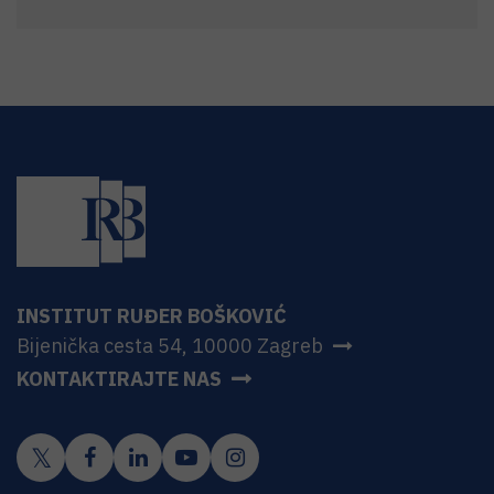
INSTITUT RUĐER BOŠKOVIĆ
Bijenička cesta 54, 10000 Zagreb
KONTAKTIRAJTE NAS