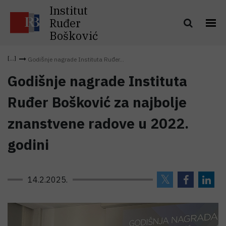
Institut
Ruđer
Bošković
Godišnje nagrade Instituta Ruđer...
Godišnje nagrade Instituta
Ruđer Bošković za najbolje
znanstvene radove u 2022.
godini
14.2.2025.