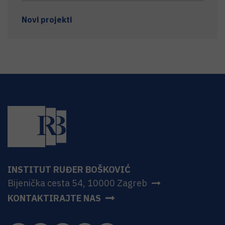
Novi projekti
INSTITUT RUĐER BOŠKOVIĆ
Bijenička cesta 54, 10000 Zagreb
KONTAKTIRAJTE NAS