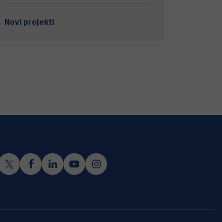
Novi projekti