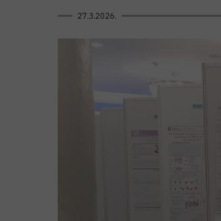
27.3.2026.