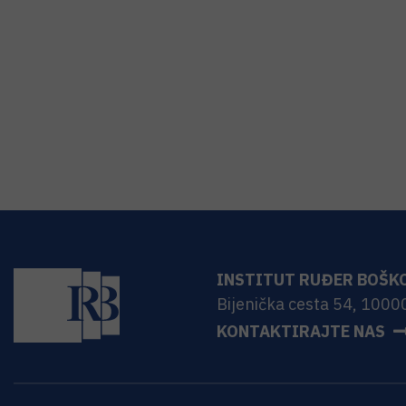
INSTITUT RUĐER BOŠK
Bijenička cesta 54, 1000
KONTAKTIRAJTE NAS