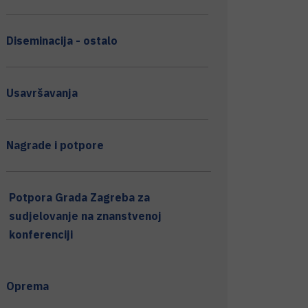
Diseminacija - ostalo
Usavršavanja
Nagrade i potpore
Potpora Grada Zagreba za
sudjelovanje na znanstvenoj
konferenciji
Oprema