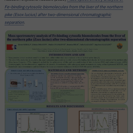
Fe-binding cytosolic biomolecules from the liver of the northern
pike (Esox lucius) after two-dimensional chromatographic
separation
.