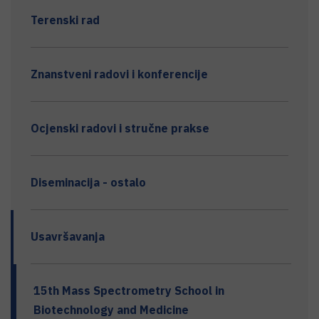
Terenski rad
Znanstveni radovi i konferencije
Ocjenski radovi i stručne prakse
Diseminacija - ostalo
Usavršavanja
15th Mass Spectrometry School in
Biotechnology and Medicine