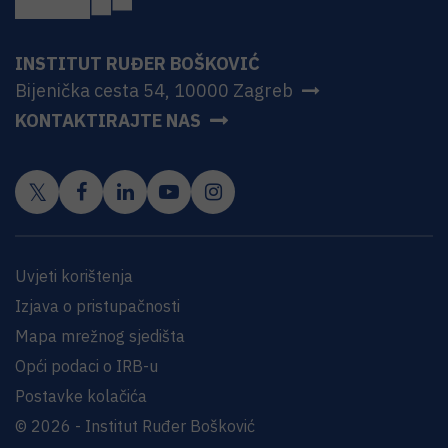
INSTITUT RUĐER BOŠKOVIĆ
Bijenička cesta 54, 10000 Zagreb
KONTAKTIRAJTE NAS
Uvjeti korištenja
Izjava o pristupačnosti
Mapa mrežnog sjedišta
Opći podaci o IRB-u
Postavke kolačića
© 2026 - Institut Ruđer Bošković