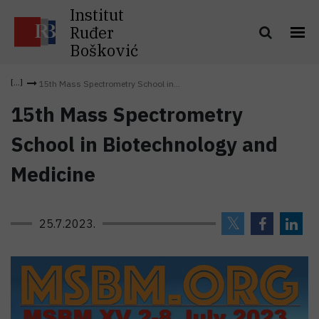
Institut
Ruđer
Bošković
15th Mass Spectrometry School in...
15th Mass Spectrometry
School in Biotechnology and
Medicine
25.7.2023.