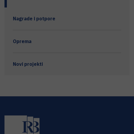
Nagrade i potpore
Oprema
Novi projekti