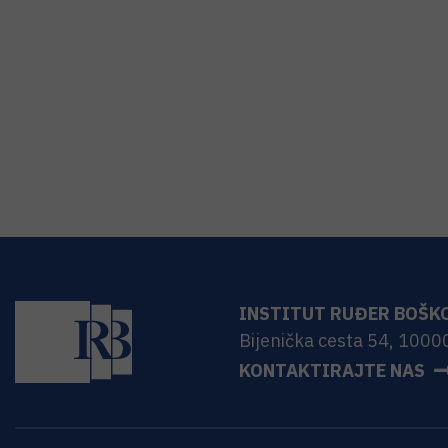
INSTITUT RUĐER BOŠK
Bijenička cesta 54, 1000
KONTAKTIRAJTE NAS