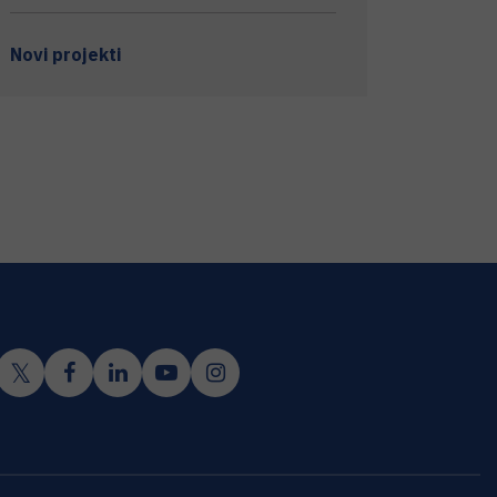
Novi projekti