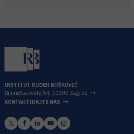
INSTITUT RUĐER BOŠKOVIĆ
Bijenička cesta 54, 10000 Zagreb
KONTAKTIRAJTE NAS