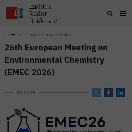
Institut
Ruđer
Bošković
26th European Meeting on Environ...
26th European Meeting on
Environmental Chemistry
(EMEC 2026)
3.7.2026.