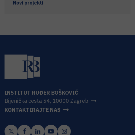
Novi projekti
INSTITUT RUĐER BOŠKOVIĆ
Bijenička cesta 54, 10000 Zagreb
KONTAKTIRAJTE NAS