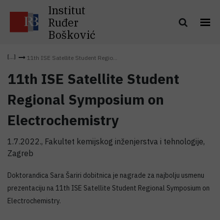
Institut
Ruđer
Bošković
11th ISE Satellite Student Regio...
11th ISE Satellite Student
Regional Symposium on
Electrochemistry
1.7.2022., Fakultet kemijskog inženjerstva i tehnologije,
Zagreb
Doktorandica Sara Šariri dobitnica je nagrade za najbolju usmenu
prezentaciju na 11th ISE Satellite Student Regional Symposium on
Electrochemistry.