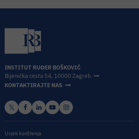
INSTITUT RUĐER BOŠKOVIĆ
Bijenička cesta 54, 10000 Zagreb
KONTAKTIRAJTE NAS
Uvjeti korištenja