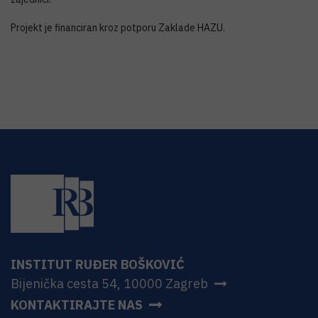
Projekt je financiran kroz potporu Zaklade HAZU.
INSTITUT RUĐER BOŠKOVIĆ
Bijenička cesta 54, 10000 Zagreb
KONTAKTIRAJTE NAS