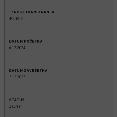
IZNOS FINANCIRANJA
400
EUR
DATUM POČETKA
6.12.2024.
DATUM ZAVRŠETKA
5.12.2025.
STATUS
Završen