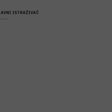
LAVNI ISTRAŽIVAČ