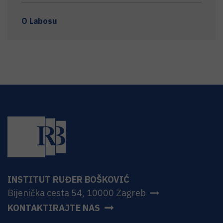
O Labosu
INSTITUT RUĐER BOŠKOVIĆ
Bijenička cesta 54, 10000 Zagreb
KONTAKTIRAJTE NAS