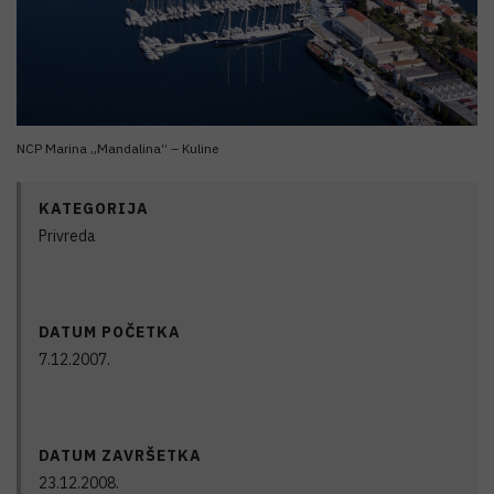
NCP Marina „Mandalina“ – Kuline
KATEGORIJA
Privreda
DATUM POČETKA
7.12.2007.
DATUM ZAVRŠETKA
23.12.2008.