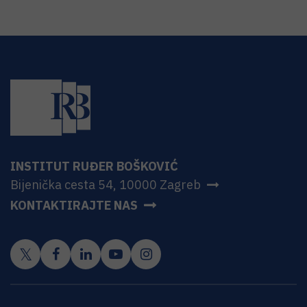
INSTITUT RUĐER BOŠKOVIĆ
Bijenička cesta 54, 10000 Zagreb
KONTAKTIRAJTE NAS