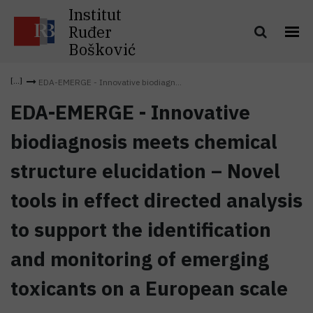
Institut
Ruđer
Bošković
EDA-EMERGE - Innovative biodiagn...
EDA-EMERGE - Innovative
biodiagnosis meets chemical
structure elucidation – Novel
tools in effect directed analysis
to support the identification
and monitoring of emerging
toxicants on a European scale