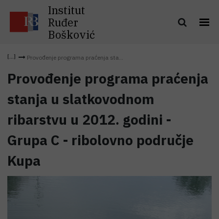
Institut
Ruđer
Bošković
Provođenje programa praćenja sta...
Provođenje programa praćenja
stanja u slatkovodnom
ribarstvu u 2012. godini -
Grupa C - ribolovno područje
Kupa