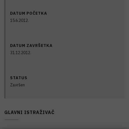
DATUM POČETKA
15.6.2012.
DATUM ZAVRŠETKA
31.12.2012.
STATUS
Završen
GLAVNI ISTRAŽIVAČ