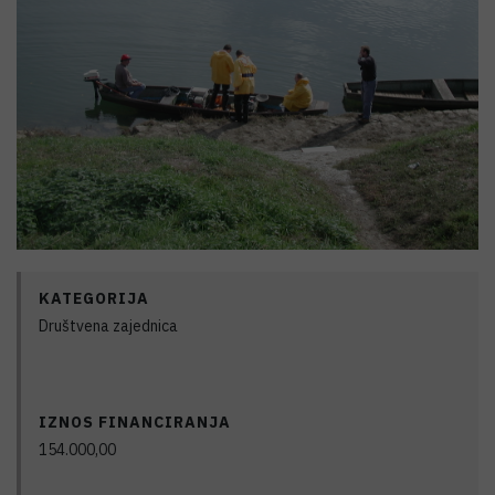
KATEGORIJA
Društvena zajednica
IZNOS FINANCIRANJA
154.000,00