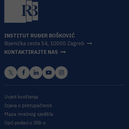
INSTITUT RUĐER BOŠKOVIĆ
Bijenička cesta 54, 10000 Zagreb
KONTAKTIRAJTE NAS
Uvjeti korištenja
Izjava o pristupačnosti
Mapa mrežnog sjedišta
Opći podaci o IRB-u