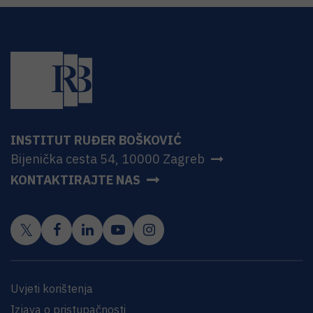
INSTITUT RUĐER BOŠKOVIĆ
Bijenička cesta 54, 10000 Zagreb
KONTAKTIRAJTE NAS
Uvjeti korištenja
Izjava o pristupačnosti