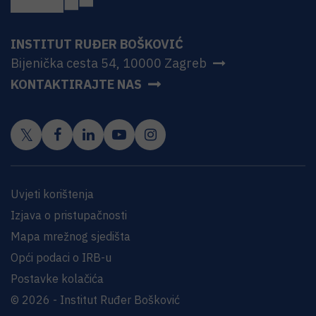
INSTITUT RUĐER BOŠKOVIĆ
Bijenička cesta 54, 10000 Zagreb
KONTAKTIRAJTE NAS
Uvjeti korištenja
Izjava o pristupačnosti
Mapa mrežnog sjedišta
Opći podaci o IRB-u
Postavke kolačića
© 2026 - Institut Ruđer Bošković