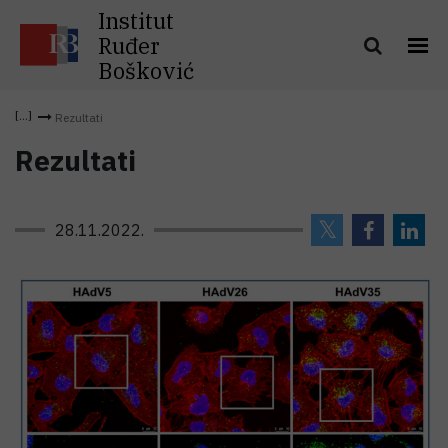
Institut
Ruđer
Bošković
Rezultati
Rezultati
28.11.2022.