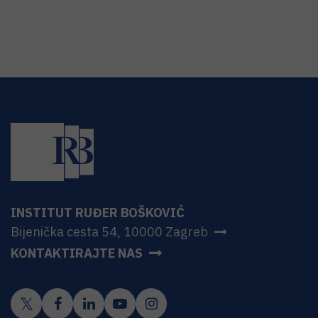
INSTITUT RUĐER BOŠKOVIĆ
Bijenička cesta 54, 10000 Zagreb
KONTAKTIRAJTE NAS