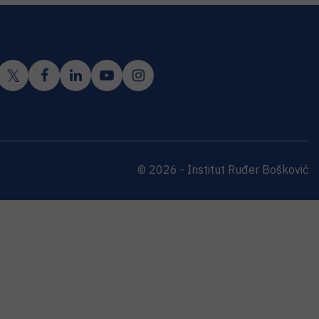
© 2026 - Institut Ruđer Bošković