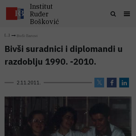
Institut
Ruđer
Bošković
Bivši članovi
Bivši suradnici i diplomandi u
razdoblju 1990. -2010.
2.11.2011.