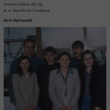
Gordana Gadanji, dipl. ing.
dr. sc. Nana Novak Coumbassa
Bivši diplomandi: