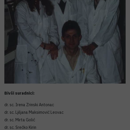
Bivši suradnici:
dr. sc. Irena Zrinski Antonac
dr. sc. Ljiljana Maksimović Leovac
dr. sc. Mirta Golić
dr. sc. Srećko Kirin