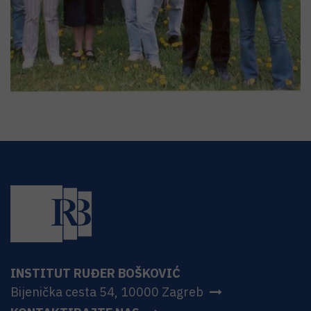
INSTITUT RUĐER BOŠKOVIĆ
Bijenička cesta 54, 10000 Zagreb