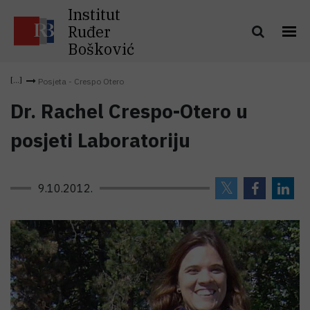
Institut
Ruđer
Bošković
Posjeta - Crespo Otero
Dr. Rachel Crespo-Otero u
posjeti Laboratoriju
9.10.2012.