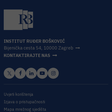
INSTITUT RUĐER BOŠKOVIĆ
Bijenička cesta 54, 10000 Zagreb
KONTAKTIRAJTE NAS
Uvjeti korištenja
Izjava o pristupačnosti
Mapa mrežnog sjedišta