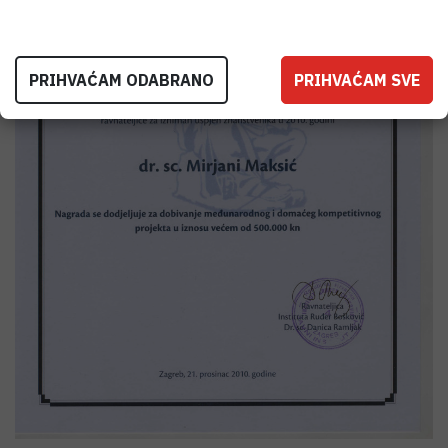
PRIHVAĆAM ODABRANO
PRIHVAĆAM SVE