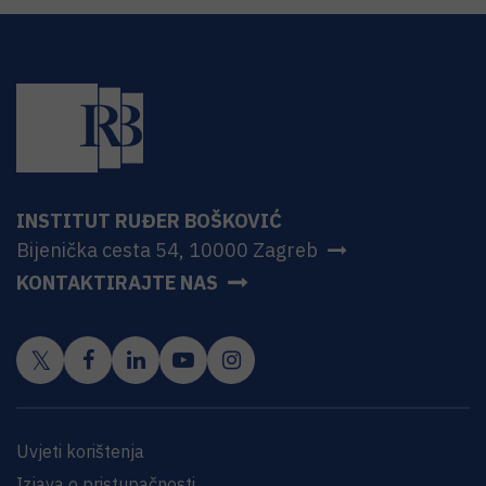
INSTITUT RUĐER BOŠKOVIĆ
Bijenička cesta 54, 10000 Zagreb
KONTAKTIRAJTE NAS
Uvjeti korištenja
Izjava o pristupačnosti