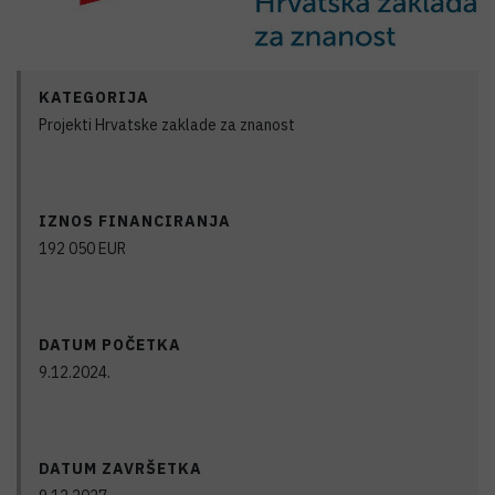
KATEGORIJA
Projekti Hrvatske zaklade za znanost
IZNOS FINANCIRANJA
192 050
EUR
DATUM POČETKA
9.12.2024.
DATUM ZAVRŠETKA